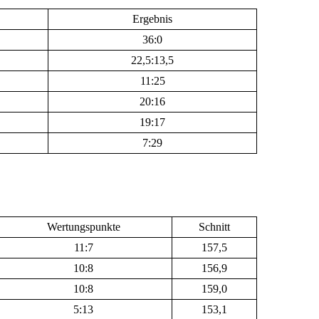
Ergebnis
36:0
22,5:13,5
11:25
20:16
19:17
7:29
Wertungspunkte
Schnitt
11:7
157,5
10:8
156,9
10:8
159,0
5:13
153,1