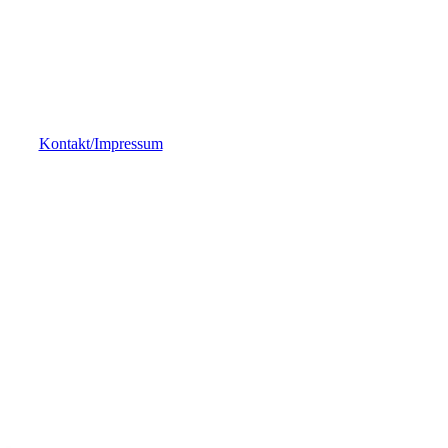
Kontakt/Impressum
e
g