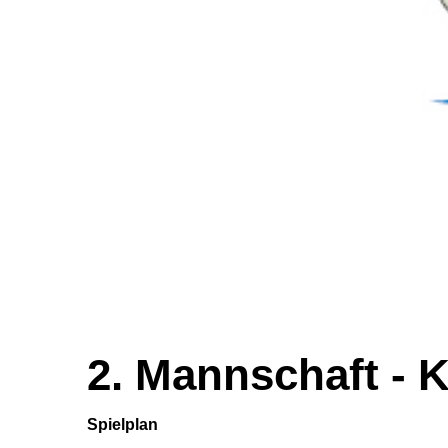
2. Mannschaft - K
Spielplan