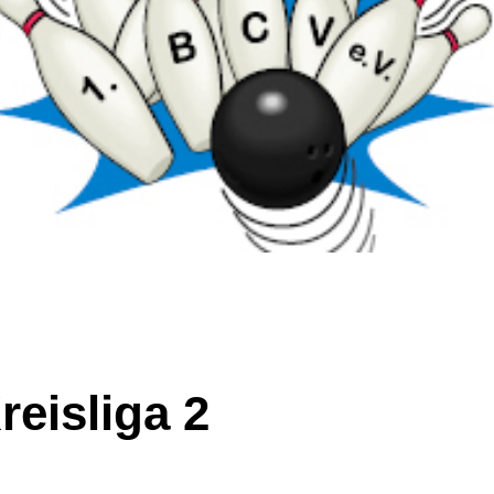
reisliga 2