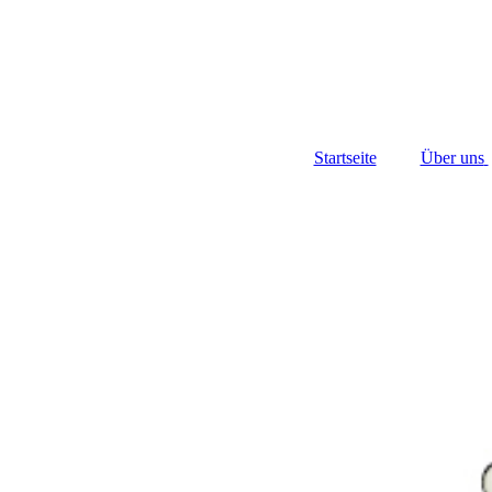
Startseite
Über uns
Vor
Mitgli
Tra