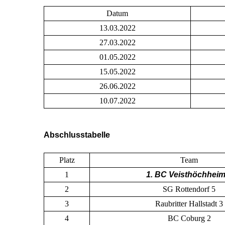
Datum
13.03.2022
27.03.2022
01.05.2022
15.05.2022
26.06.2022
10.07.2022
Abschlusstabelle
Platz
Team
1
1. BC Veisthöchheim
2
SG Rottendorf 5
3
Raubritter Hallstadt 3
4
BC Coburg 2