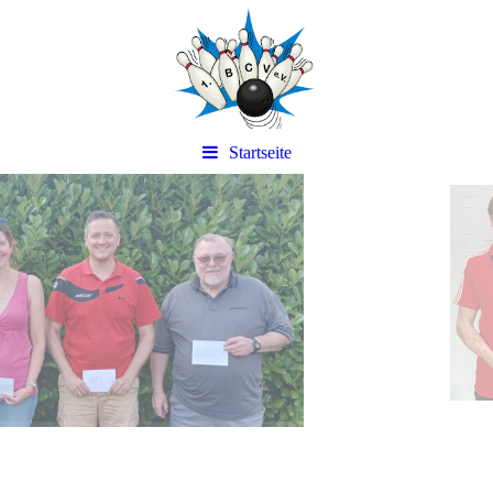
Startseite